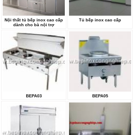
Nội thất tủ bếp inox cao cấp
Tủ bếp inox cao cấp
dành cho bà nội trợ
BEPA03
BEPA05